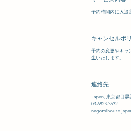
予約時間内に入退
キャンセルポ
予約の変更やキャ
生いたします。
連絡先
Japan, 東京都目
03-6823-3532
nagomihouse.jap