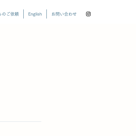
らのご依頼
English
お問い合わせ