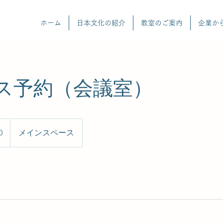
ホーム
日本文化の紹介
教室のご案内
企業か
ス予約（会議室）
0
メインスペース