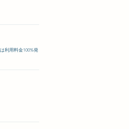
利用料金100%発