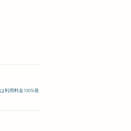
。
利用料金100%発