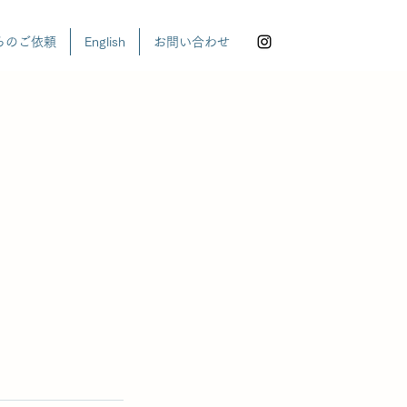
らのご依頼
English
お問い合わせ