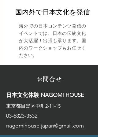
​国内外で日本文化を発信
​海外での日本コンテンツ発信の
イベントでは、日本の伝統文化
が大活躍！出張も承ります。国
内のワークショップもお任せく
ださい。
​お問合せ
​日本文化体験 NAGOMI HOUSE
​東京都目黒区中町2-11-15
03-6823-3532
nagomihouse.japan@gmail.com