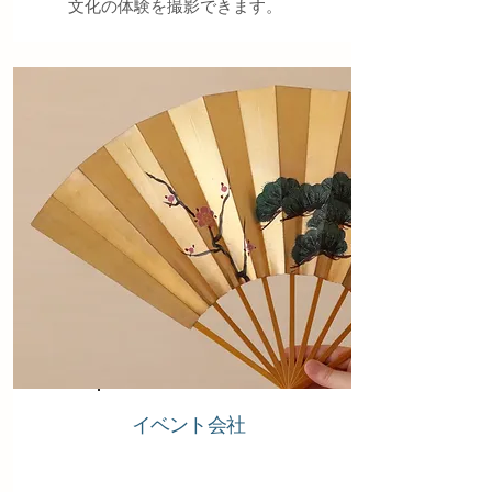
文化の体験を撮影できます。
​イベント会社