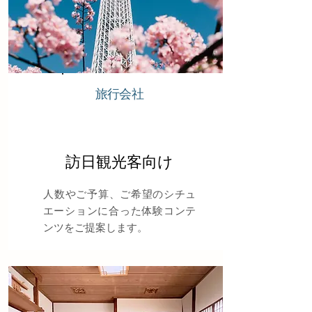
​旅行会社
訪日観光客向け
​人数やご予算、ご希望のシチュ
エーションに合った体験コンテ
ンツをご提案します。