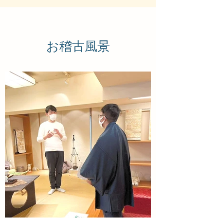
​​お稽古風景