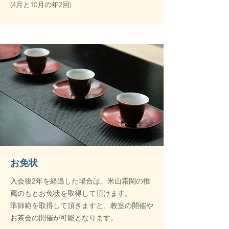
(4月と10月の年2回)
​お免状
入会後2年を経過した場合は、米山霜閑の推
薦のもとお免状を取得して頂けます。
準師範を取得して頂きますと、教室の開催や
お茶会の開催が可能となります。