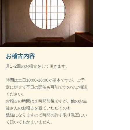
​お稽古内容
月1~2回のお稽古をして頂きます。
時間は土日10:00-18:00が基本ですが、ご予
定に併せて平日の開催も可能ですのでご相談
ください。
お稽古の時間は１時間前後ですが、他のお生
徒さんのお稽古を観ていただくのも
勉強になりますので時間の許す限り教室にい
て頂いてもかまいません。