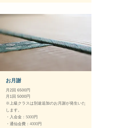
​お月謝
月2回 6500円
月1回 5000円
※上級クラスは別途追加のお月謝が発生いた
します。
・入会金：5000円
・通仙会費：4000円