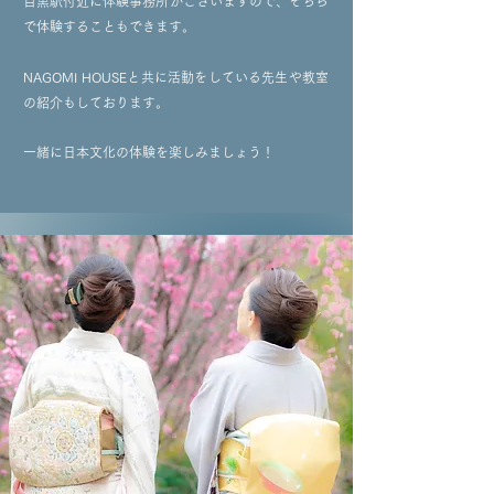
目黒駅付近に体験事務所がございますので、そちら
で体験することもできます。
NAGOMI HOUSEと共に活動をしている先生や教室
の紹介もしております。
一緒に日本文化の体験を楽しみましょう！