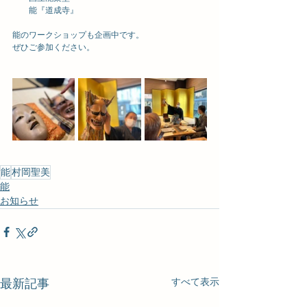
能『道成寺』
能のワークショップも企画中です。
ぜひご参加ください。
能
村岡聖美
能
お知らせ
すべて表示
最新記事