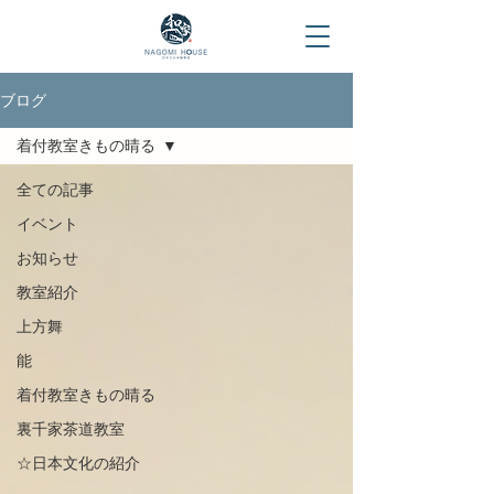
ブログ
着付教室きもの晴る
全ての記事
イベント
お知らせ
教室紹介
上方舞
能
着付教室きもの晴る
裏千家茶道教室
☆日本文化の紹介