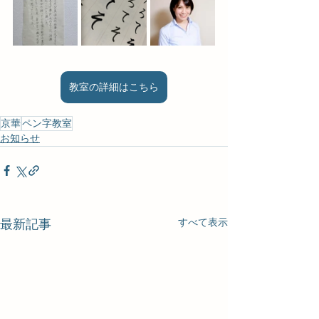
教室の詳細はこちら
京華
ペン字教室
お知らせ
すべて表示
最新記事