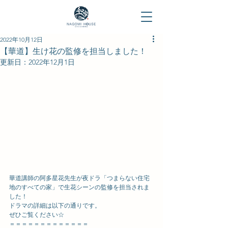
2022年10月12日
【華道】生け花の監修を担当しました！
更新日：
2022年12月1日
華道講師の阿多星花先生が夜ドラ「つまらない住宅
地のすべての家」で生花シーンの監修を担当されま
した！
ドラマの詳細は以下の通りです。
ぜひご覧ください☆
＝＝＝＝＝＝＝＝＝＝＝＝＝