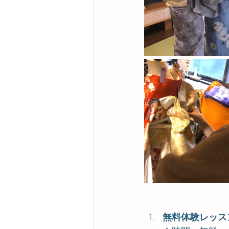
無料体験レッス