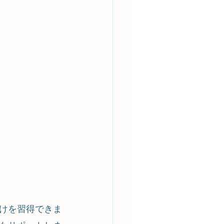
けを習得できま