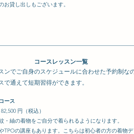
のお貸し出しもございます。
コースレッスン一覧
スンでご自身のスケジュールに合わせた予約制な
スで通えて短期習得ができます。
コース
2,500 円（税込）
紋・紬の着物をご自分で着られるようになります。
やTPOの講座もあります。こちらは初心者の方の着物