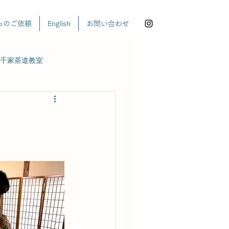
らのご依頼
English
お問い合わせ
千家茶道教室