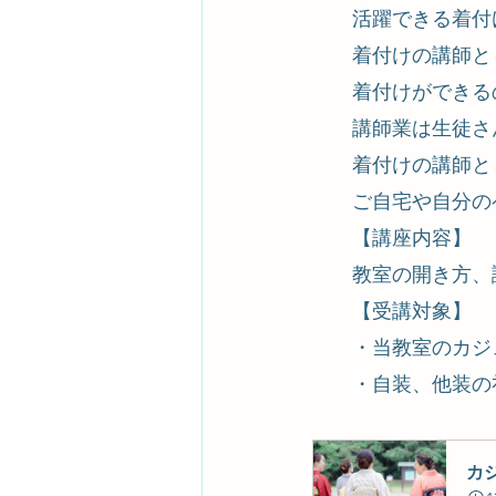
活躍できる着付
着付けの講師と
着付けができる
講師業は生徒さ
着付けの講師と
ご自宅や自分の
【講座内容】
​教室の開き方
【受講対象】
・当教室のカジ
・自装、他装の
カ