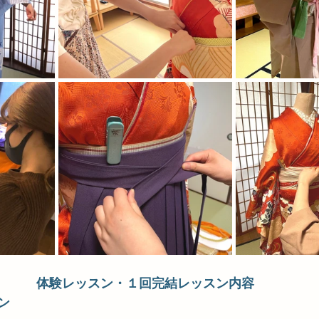
体験レッスン・１回完結レッスン内容
ン