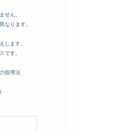
ません。
異なります。
えします。
スです。
の指導法
方