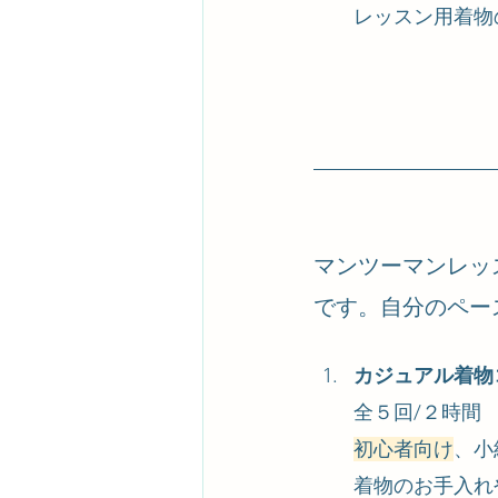
レッスン用着物
マンツーマンレッ
です。自分のペー
カジュアル着物
全５回/２時間　8
初心者向け
、小
着物のお手入れ