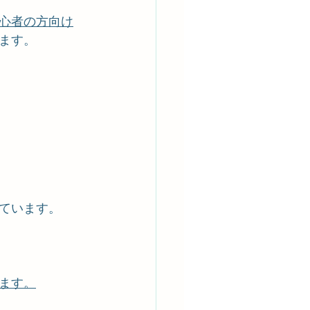
心者の方向け
ます。
ています。
ます。