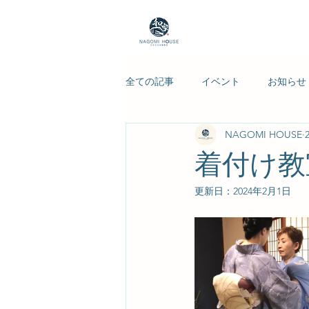
全ての記事
イベント
お知らせ
NAGOMI HOUSE
☆日本文化の紹介
着付け教
更新日：
2024年2月1日