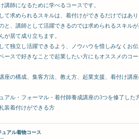
け講師になるために学べるコースです。
して求められるスキルは、着付けができるだけではあり
のと、講師として活躍できるのでは求められるスキルが
んが居て成り立ちます。
して独立し活躍できるよう、ノウハウを惜しみなくお伝
ペースで好きなことで起業したい方にもオススメのコー
、講座の構成、集客方法、教え方、起業支援、着付け講座
ュアル・フォーマル・着付師養成講座の3つを修了した
礼装着付けができる方
ジュアル着物コース